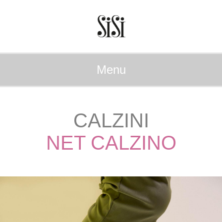
Menu
CALZINI
NET CALZINO